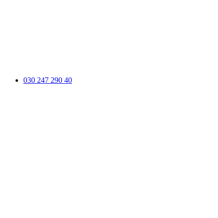
030 247 290 40