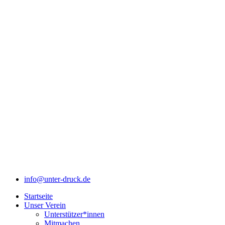
info@unter-druck.de
Startseite
Unser Verein
Unterstützer*innen
Mitmachen