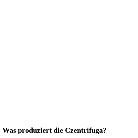
Was produziert die Czentrifuga?