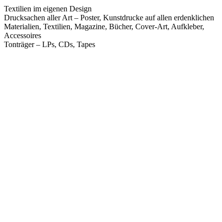
Textilien im eigenen Design
Drucksachen aller Art – Poster, Kunstdrucke auf allen erdenklichen
Materialien, Textilien, Magazine, Bücher, Cover-Art, Aufkleber,
Accessoires
Tonträger – LPs, CDs, Tapes