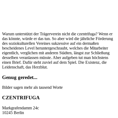
Warum unterstützt der Trägerverein nicht die czentrifuga? Wenn er
das könnte, würde er das tun. So aber wird die jährliche Förderung
des soziokulturellen Vereines sukzessive auf ein dermaßen
bescheidenes Level heruntergeschraubt, welches die Mitarbeiter
eigentlich, verglichen mit anderen Städten, längst zur Schließung
desselben veranlassen müsste. Aber aufgeben tut man höchstens
einen Brief. Dafür steht zuviel auf dem Spiel. Die Existenz, die
Leidenschaft, das Herzblut.
Genug geredet...
Bilder sagen mehr als tausend Worte
CZENTRIFUGA
Markgrafendamm 24c
10245 Berlin