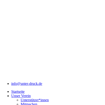
info@unter-druck.de
Startseite
Unser Verein
Unterstützer*innen
Mitmachen