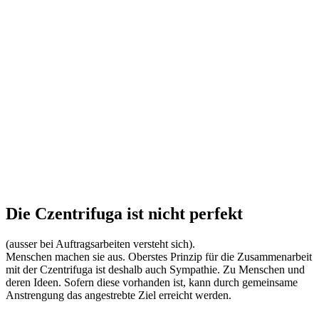
Die Czentrifuga ist nicht perfekt
(ausser bei Auftragsarbeiten versteht sich).
Menschen machen sie aus. Oberstes Prinzip für die Zusammenarbeit
mit der Czentrifuga ist deshalb auch Sympathie. Zu Menschen und
deren Ideen. Sofern diese vorhanden ist, kann durch gemeinsame
Anstrengung das angestrebte Ziel erreicht werden.