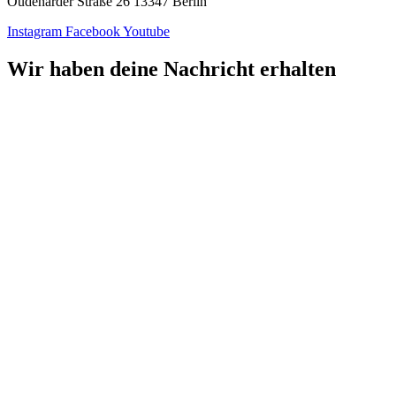
Oudenarder Straße 26 13347 Berlin
Instagram
Facebook
Youtube
Wir haben deine Nachricht erhalten