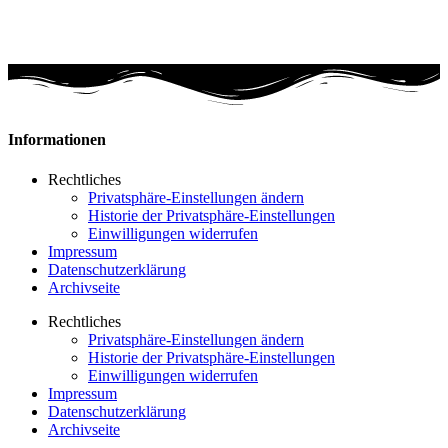
Informationen
Rechtliches
Privatsphäre-Einstellungen ändern
Historie der Privatsphäre-Einstellungen
Einwilligungen widerrufen
Impressum
Datenschutzerklärung
Archivseite
Rechtliches
Privatsphäre-Einstellungen ändern
Historie der Privatsphäre-Einstellungen
Einwilligungen widerrufen
Impressum
Datenschutzerklärung
Archivseite