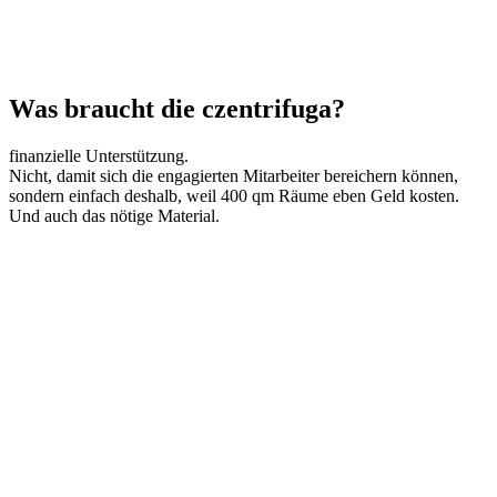
Was braucht die czentrifuga?
finanzielle Unterstützung.
Nicht, damit sich die engagierten Mitarbeiter bereichern können,
sondern einfach deshalb, weil 400 qm Räume eben Geld kosten.
Und auch das nötige Material.