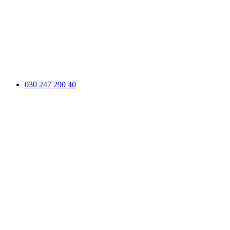
030 247 290 40