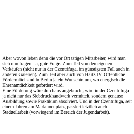
Aber wovon leben denn die vor Ort tätigen Mitarbeiter, wird man
sich nun fragen. Ja, gute Frage. Zum Teil von den eigenen
Verkäufen (nicht nur in der Czentrifuga, im günstigsten Fall auch in
anderen Galerien). Zum Teil aber auch von Hartz-IV. Öffentliche
Fördermittel sind in Berlin ja ein Wunschtraum, wo energisch die
Ehrenamtlichkeit gefordert wird.
Eine Förderung wäre durchaus angebracht, wird in der Czentrifuga
ja nicht nur das Siebdruckhandwerk vermittelt, sondern genauso
Ausbildung sowie Praktikum absolviert. Und in der Czentrifuga, seit
einem Jahren am Mariannenplatz, passiert letztlich auch
Stadtteilarbeit (vorwiegend im Bereich der Jugendarbeit).