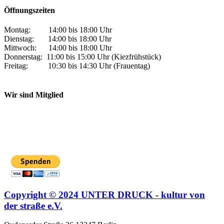
Öffnungszeiten
Montag: 14:00 bis 18:00 Uhr
Dienstag: 14:00 bis 18:00 Uhr
Mittwoch: 14:00 bis 18:00 Uhr
Donnerstag: 11:00 bis 15:00 Uhr (Kiezfrühstück)
Freitag: 10:30 bis 14:30 Uhr (Frauentag)
Wir sind Mitglied
Copyright © 2024 UNTER DRUCK - kultur von
der straße e.V.