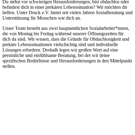
Du stehst vor schwierigen Herausforderungen, bist obdachlos oder
befindest dich in einer prekären Lebenssituation? Wir möchten dir
helfen. Unter Druck e.V. bietet seit vielen Jahren Sozialberatung und
Unterstützung für Menschen wie dich an.
Unser Team besteht aus zwei hauptamtlichen Sozialarbeiter*innen,
die von Montag bis Freitag während unserer Öffnungszeiten für
dich da sind. Wir wissen, dass die Gründe für Obdachlosigkeit und
prekäre Lebenssituationen vielschichtig sind und individuelle
Lösungen erfordern. Deshalb legen wir großen Wert auf eine
persönliche und einfühlsame Beratung, bei der wir deine
spezifischen Bedürfnisse und Herausforderungen in den Mittelpunkt
stellen.