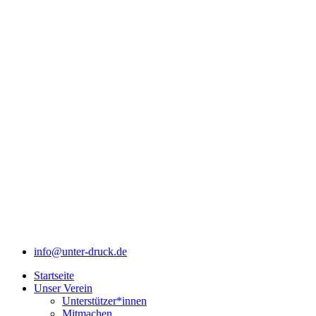
info@unter-druck.de
Startseite
Unser Verein
Unterstützer*innen
Mitmachen