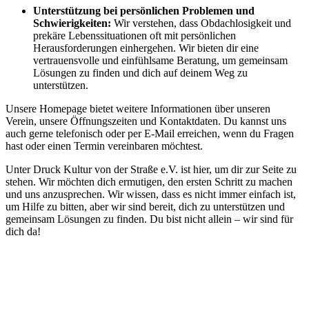
Unterstützung bei persönlichen Problemen und
Schwierigkeiten:
Wir verstehen, dass Obdachlosigkeit und
prekäre Lebenssituationen oft mit persönlichen
Herausforderungen einhergehen. Wir bieten dir eine
vertrauensvolle und einfühlsame Beratung, um gemeinsam
Lösungen zu finden und dich auf deinem Weg zu
unterstützen.
Unsere Homepage bietet weitere Informationen über unseren
Verein, unsere Öffnungszeiten und Kontaktdaten. Du kannst uns
auch gerne telefonisch oder per E-Mail erreichen, wenn du Fragen
hast oder einen Termin vereinbaren möchtest.
Unter Druck Kultur von der Straße e.V. ist hier, um dir zur Seite zu
stehen. Wir möchten dich ermutigen, den ersten Schritt zu machen
und uns anzusprechen. Wir wissen, dass es nicht immer einfach ist,
um Hilfe zu bitten, aber wir sind bereit, dich zu unterstützen und
gemeinsam Lösungen zu finden. Du bist nicht allein – wir sind für
dich da!