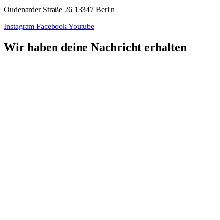
Oudenarder Straße 26 13347 Berlin
Instagram
Facebook
Youtube
Wir haben deine Nachricht erhalten