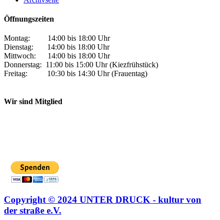
Öffnungszeiten
Montag: 14:00 bis 18:00 Uhr
Dienstag: 14:00 bis 18:00 Uhr
Mittwoch: 14:00 bis 18:00 Uhr
Donnerstag: 11:00 bis 15:00 Uhr (Kiezfrühstück)
Freitag: 10:30 bis 14:30 Uhr (Frauentag)
Wir sind Mitglied
Copyright © 2024 UNTER DRUCK - kultur von
der straße e.V.