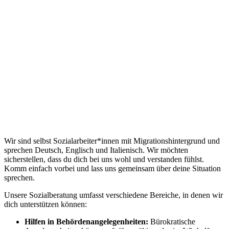
Wir sind selbst Sozialarbeiter*innen mit Migrationshintergrund und
sprechen Deutsch, Englisch und Italienisch. Wir möchten
sicherstellen, dass du dich bei uns wohl und verstanden fühlst.
Komm einfach vorbei und lass uns gemeinsam über deine Situation
sprechen.
Unsere Sozialberatung umfasst verschiedene Bereiche, in denen wir
dich unterstützen können:
Hilfen in Behördenangelegenheiten:
Bürokratische