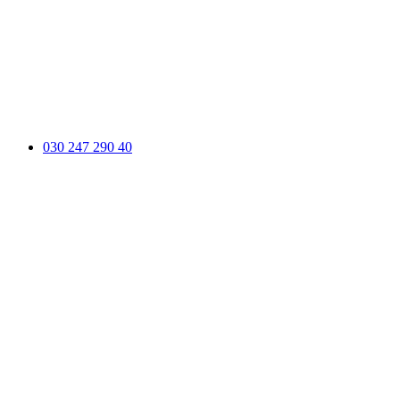
030 247 290 40