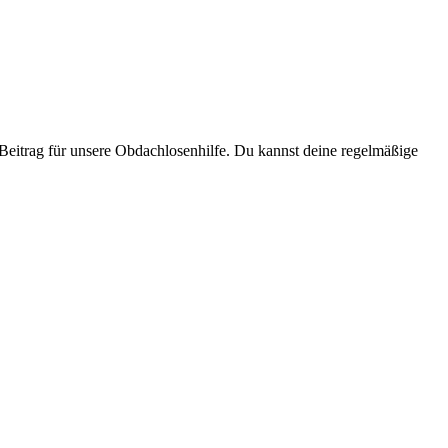
Beitrag für unsere Obdachlosenhilfe. Du kannst deine regelmäßige