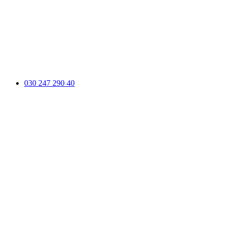
030 247 290 40