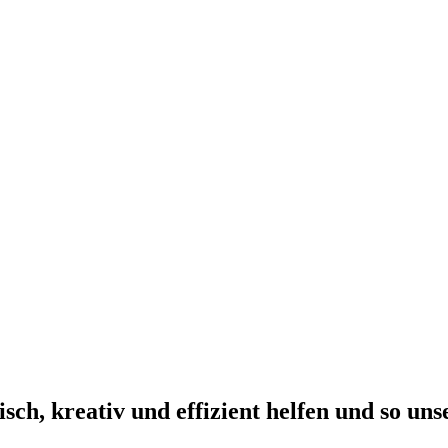
tisch, kreativ und effizient helfen und so u