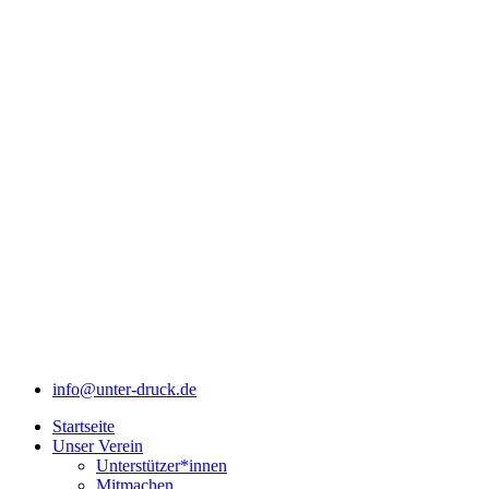
info@unter-druck.de
Startseite
Unser Verein
Unterstützer*innen
Mitmachen