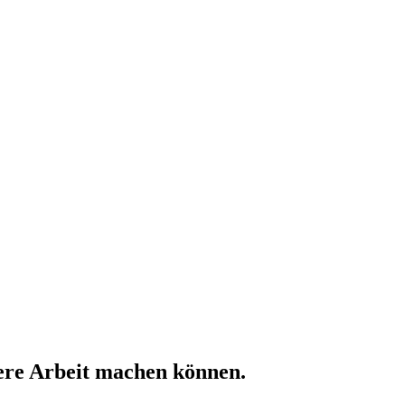
nsere Arbeit machen können.